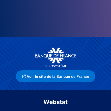
Voir le site de la Banque de France
Webstat