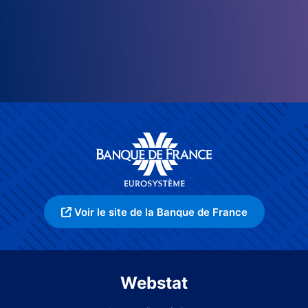
Voir le site de la Banque de France
Webstat