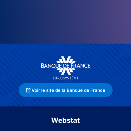
Voir le site de la Banque de France
Webstat