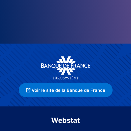
Voir le site de la Banque de France
Webstat