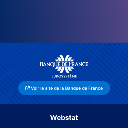
Voir le site de la Banque de France
Webstat