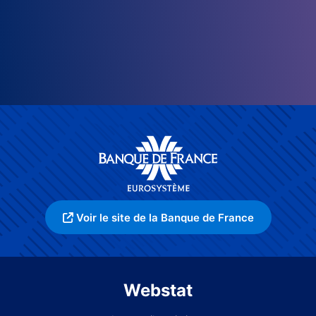
Voir le site de la Banque de France
Webstat