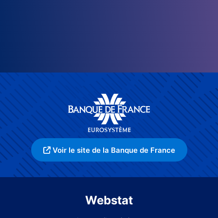
Voir le site de la Banque de France
Webstat