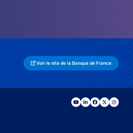
Voir le site de la Banque de France