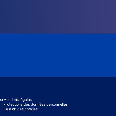
er
Mentions légales
Protections des données personnelles
Gestion des cookies