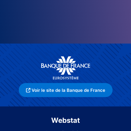
Voir le site de la Banque de France
Webstat