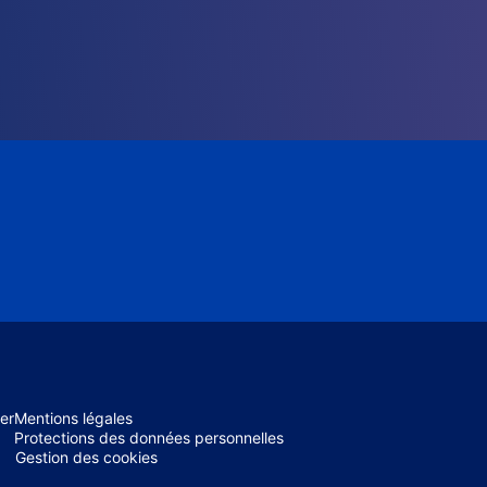
er
Mentions légales
Protections des données personnelles
Gestion des cookies