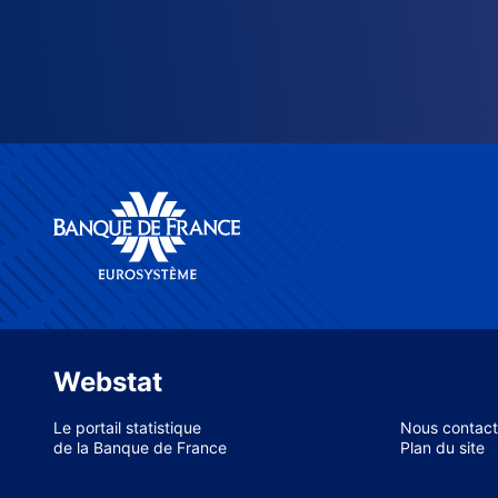
Webstat
Le portail statistique
Nous contact
de la Banque de France
Plan du site