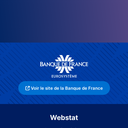
Voir le site de la Banque de France
Webstat