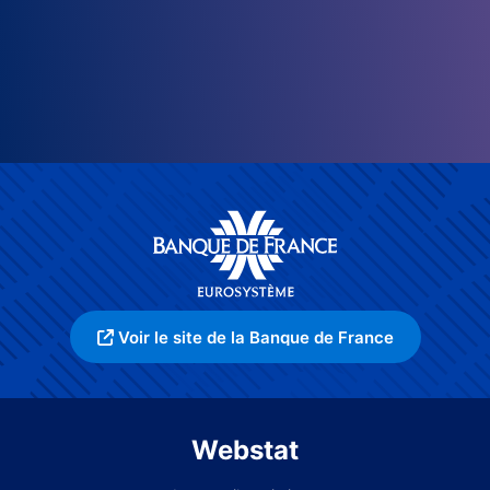
Voir le site de la Banque de France
Webstat