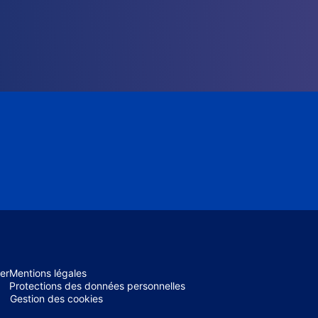
er
Mentions légales
Protections des données personnelles
Gestion des cookies