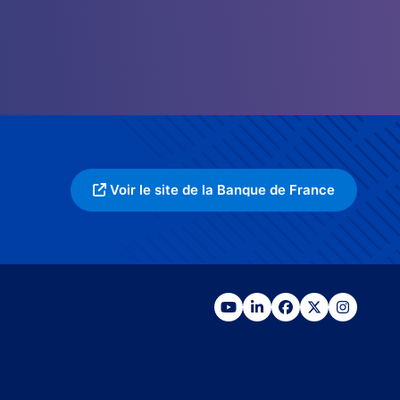
Voir le site de la Banque de France