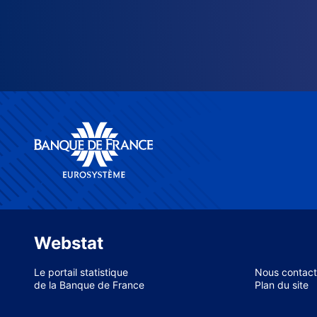
Webstat
Le portail statistique
Nous contact
de la Banque de France
Plan du site