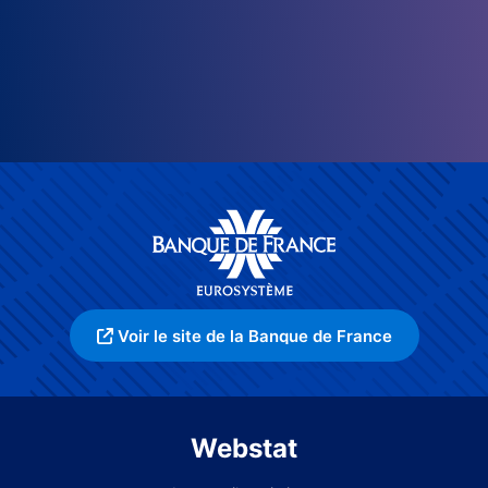
Voir le site de la Banque de France
Webstat