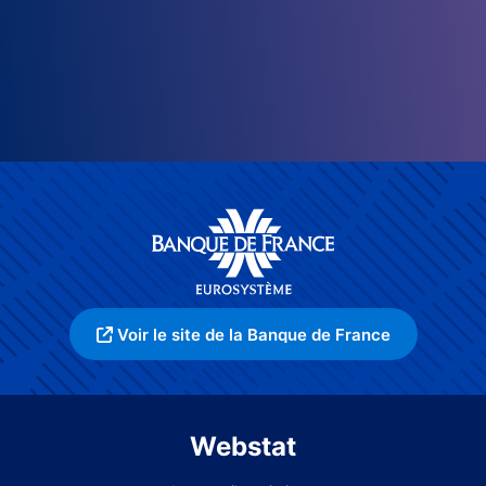
Voir le site de la Banque de France
Webstat