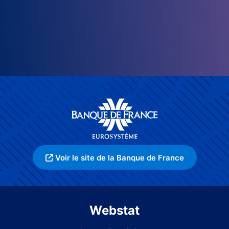
Voir le site de la Banque de France
Webstat