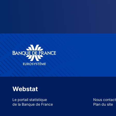
Webstat
Le portail statistique
Nous contact
de la Banque de France
Plan du site