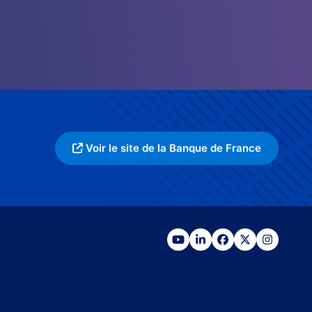
Voir le site de la Banque de France