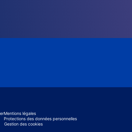
er
Mentions légales
Protections des données personnelles
Gestion des cookies