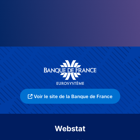
Voir le site de la Banque de France
Webstat