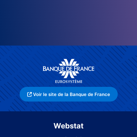
Voir le site de la Banque de France
Webstat