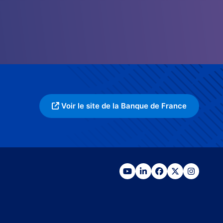
Voir le site de la Banque de France