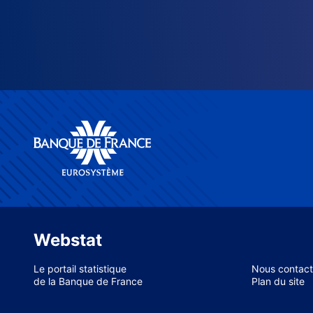
Webstat
Le portail statistique
Nous contact
de la Banque de France
Plan du site