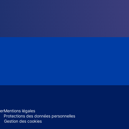
er
Mentions légales
Protections des données personnelles
Gestion des cookies