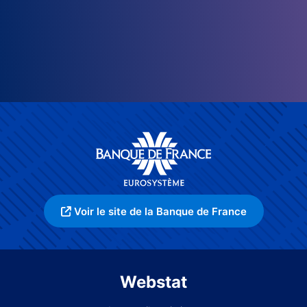
Voir le site de la Banque de France
Webstat