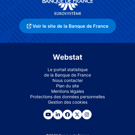
Voir le site de la Banque de France
Webstat
Le portail statistique
de la Banque de France
Nous contacter
Plan du site
Mentions légales
Protections des données personnelles
Gestion des cookies