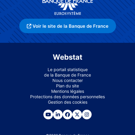
Voir le site de la Banque de France
Webstat
Le portail statistique
de la Banque de France
Nous contacter
Plan du site
Mentions légales
Protections des données personnelles
Gestion des cookies