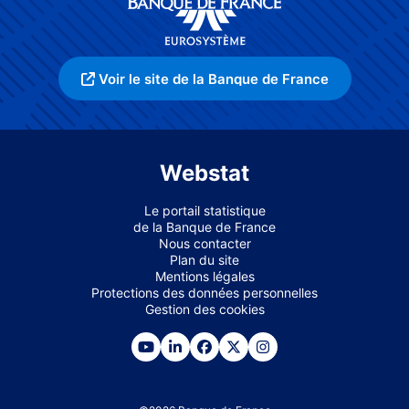
Voir le site de la Banque de France
Webstat
Le portail statistique
de la Banque de France
Nous contacter
Plan du site
Mentions légales
Protections des données personnelles
Gestion des cookies