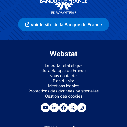
Voir le site de la Banque de France
Webstat
Le portail statistique
de la Banque de France
Nous contacter
Plan du site
Mentions légales
Protections des données personnelles
Gestion des cookies