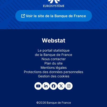
Voir le site de la Banque de France
Webstat
Le portail statistique
de la Banque de France
Nous contacter
Plan du site
Mentions légales
Protections des données personnelles
Gestion des cookies
©
2026
Banque de France