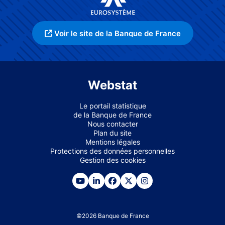
Voir le site de la Banque de France
Webstat
Le portail statistique
de la Banque de France
Nous contacter
Plan du site
Mentions légales
Protections des données personnelles
Gestion des cookies
©
2026
Banque de France