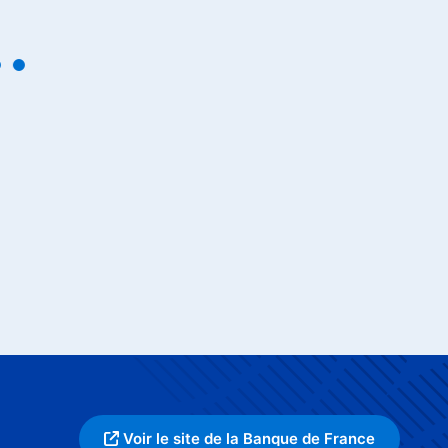
Voir le site de la Banque de France