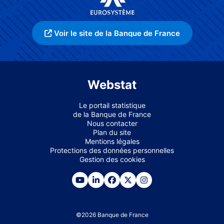
Voir le site de la Banque de France
Webstat
Le portail statistique
de la Banque de France
Nous contacter
Plan du site
Mentions légales
Protections des données personnelles
Gestion des cookies
©
2026
Banque de France