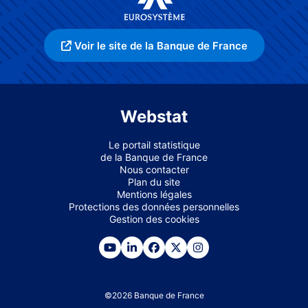
Voir le site de la Banque de France
Webstat
Le portail statistique
de la Banque de France
Nous contacter
Plan du site
Mentions légales
Protections des données personnelles
Gestion des cookies
©
2026
Banque de France