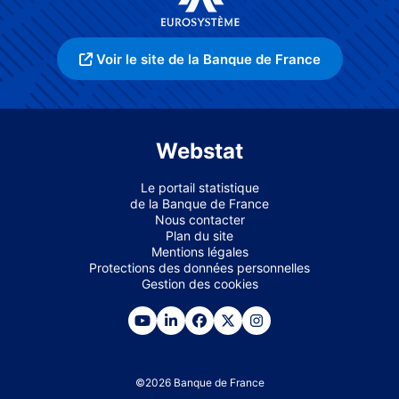
Voir le site de la Banque de France
Webstat
Le portail statistique
de la Banque de France
Nous contacter
Plan du site
Mentions légales
Protections des données personnelles
Gestion des cookies
©
2026
Banque de France