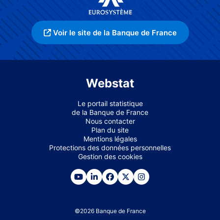
Voir le site de la Banque de France
Webstat
Le portail statistique
de la Banque de France
Nous contacter
Plan du site
Mentions légales
Protections des données personnelles
Gestion des cookies
©
2026
Banque de France