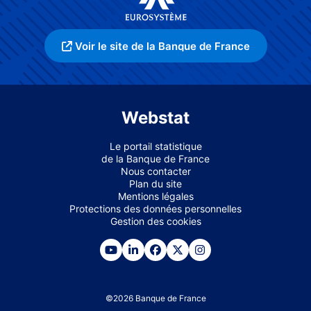
Voir le site de la Banque de France
Webstat
Le portail statistique
de la Banque de France
Nous contacter
Plan du site
Mentions légales
Protections des données personnelles
Gestion des cookies
©
2026
Banque de France