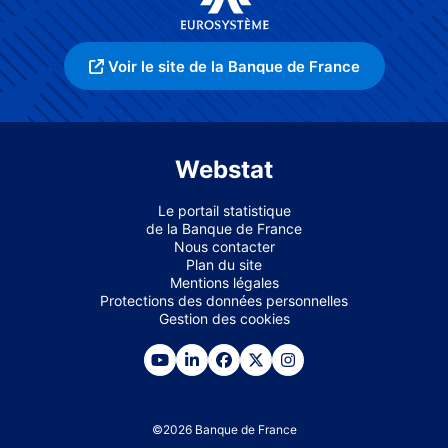
Voir le site de la Banque de France
Webstat
Le portail statistique
de la Banque de France
Nous contacter
Plan du site
Mentions légales
Protections des données personnelles
Gestion des cookies
©
2026
Banque de France