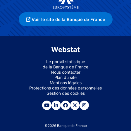
Voir le site de la Banque de France
Webstat
Le portail statistique
de la Banque de France
Nous contacter
Plan du site
Mentions légales
Protections des données personnelles
Gestion des cookies
©
2026
Banque de France