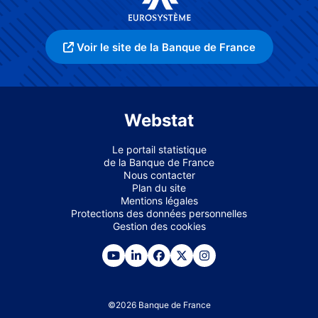
Voir le site de la Banque de France
Webstat
Le portail statistique
de la Banque de France
Nous contacter
Plan du site
Mentions légales
Protections des données personnelles
Gestion des cookies
©
2026
Banque de France