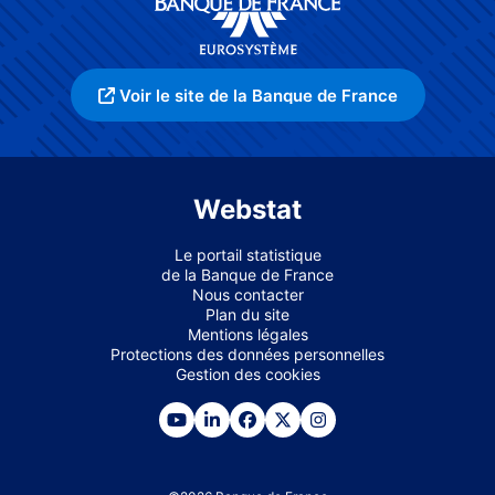
Voir le site de la Banque de France
Webstat
Le portail statistique
de la Banque de France
Nous contacter
Plan du site
Mentions légales
Protections des données personnelles
Gestion des cookies