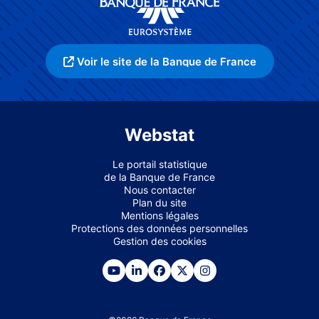
Voir le site de la Banque de France
Webstat
Le portail statistique
de la Banque de France
Nous contacter
Plan du site
Mentions légales
Protections des données personnelles
Gestion des cookies