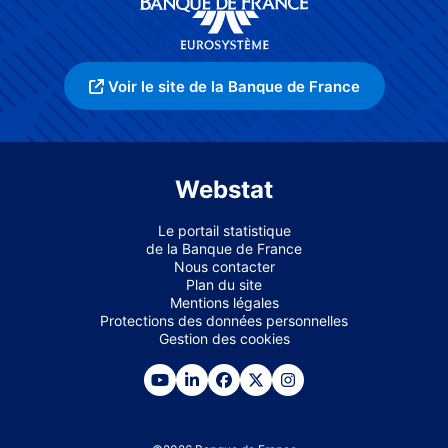
Voir le site de la Banque de France
Webstat
Le portail statistique
de la Banque de France
Nous contacter
Plan du site
Mentions légales
Protections des données personnelles
Gestion des cookies