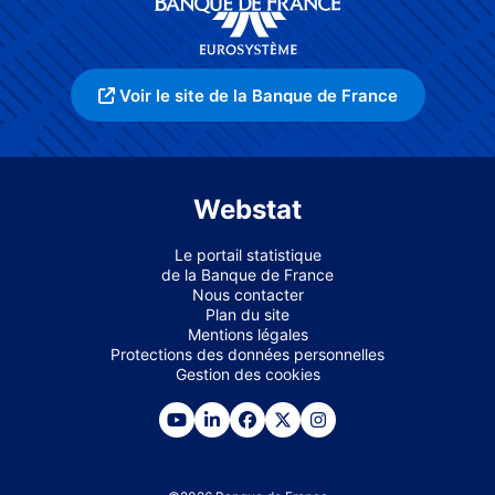
Voir le site de la Banque de France
Webstat
Le portail statistique
de la Banque de France
Nous contacter
Plan du site
Mentions légales
Protections des données personnelles
Gestion des cookies