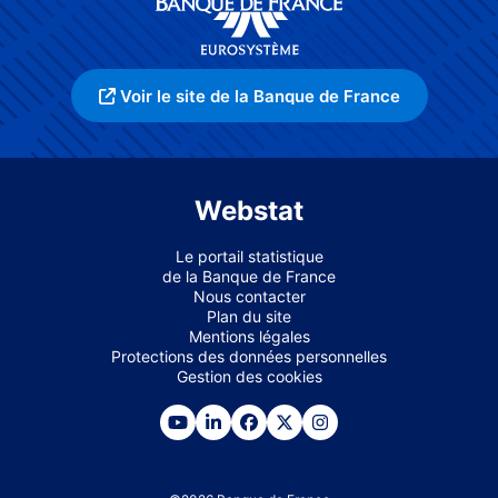
Voir le site de la Banque de France
Webstat
Le portail statistique
de la Banque de France
Nous contacter
Plan du site
Mentions légales
Protections des données personnelles
Gestion des cookies