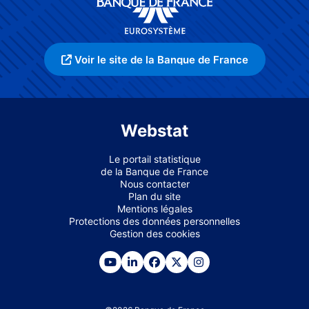
Voir le site de la Banque de France
Webstat
Le portail statistique
de la Banque de France
Nous contacter
Plan du site
Mentions légales
Protections des données personnelles
Gestion des cookies