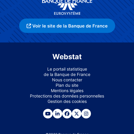
Voir le site de la Banque de France
Webstat
Le portail statistique
de la Banque de France
Nous contacter
Plan du site
Mentions légales
Protections des données personnelles
Gestion des cookies