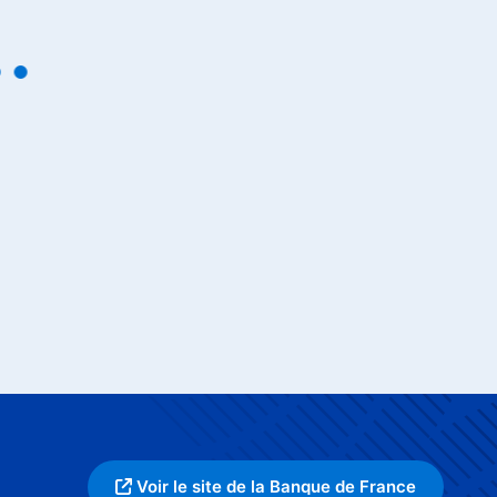
Voir le site de la Banque de France