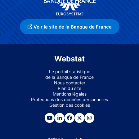
Voir le site de la Banque de France
Webstat
Le portail statistique
de la Banque de France
Nous contacter
Plan du site
Mentions légales
Protections des données personnelles
Gestion des cookies