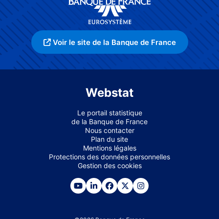
Voir le site de la Banque de France
Webstat
Le portail statistique
de la Banque de France
Nous contacter
Plan du site
Mentions légales
Protections des données personnelles
Gestion des cookies