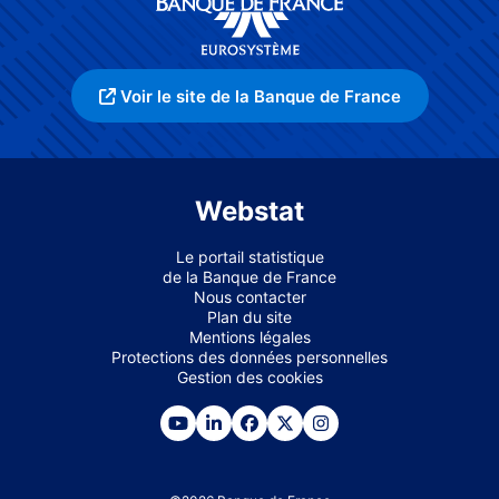
Voir le site de la Banque de France
Webstat
Le portail statistique
de la Banque de France
Nous contacter
Plan du site
Mentions légales
Protections des données personnelles
Gestion des cookies