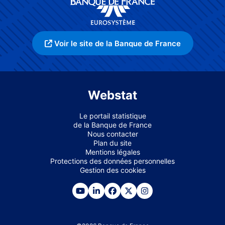
Voir le site de la Banque de France
Webstat
Le portail statistique
de la Banque de France
Nous contacter
Plan du site
Mentions légales
Protections des données personnelles
Gestion des cookies