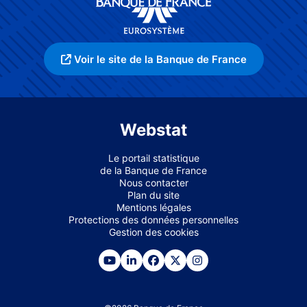
Voir le site de la Banque de France
Webstat
Le portail statistique
de la Banque de France
Nous contacter
Plan du site
Mentions légales
Protections des données personnelles
Gestion des cookies