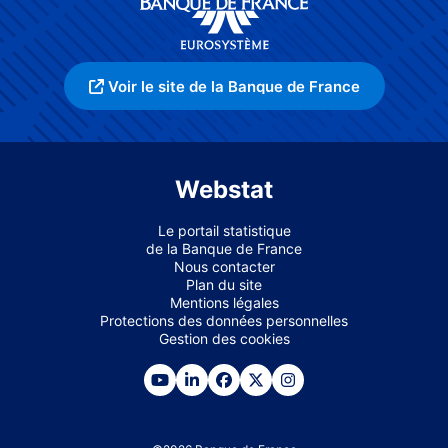
Voir le site de la Banque de France
Webstat
Le portail statistique
de la Banque de France
Nous contacter
Plan du site
Mentions légales
Protections des données personnelles
Gestion des cookies